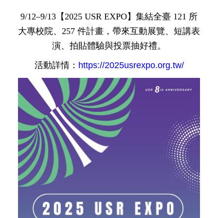
9/12–9/13【2025 USR EXPO】集結全臺 121 所
大專校院、257 件計畫，帶來互動展覽、短講表
演、拍貼體驗與投票抽好禮。
活動詳情：
https://2025usrexpo.org.tw/